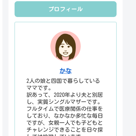
プロフィール
かな
2人の娘と四国で暮らしている
ママです。
訳あって、2020年より夫と別居
し、実質シングルマザーです。
フルタイムで医療関係の仕事を
しており、なかなか多忙な毎日
ですが、女親一人でも子どもと
チャレンジできることを日々探