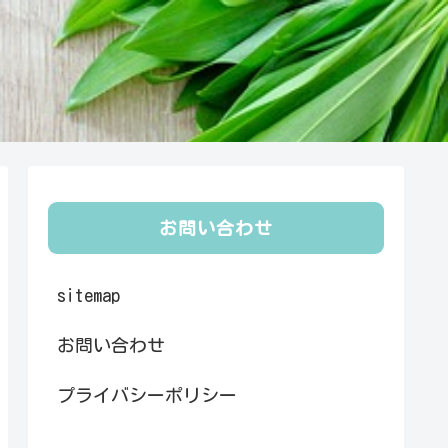
お問い合わせ
sitemap
お問い合わせ
プライバシーポリシー