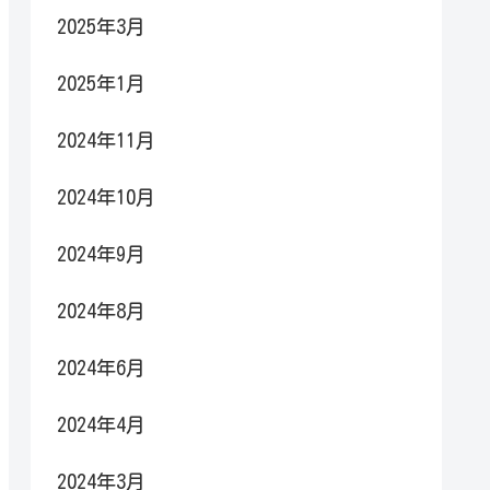
2025年3月
2025年1月
2024年11月
2024年10月
2024年9月
2024年8月
2024年6月
2024年4月
2024年3月