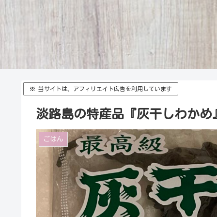
※ 当サイトは、アフィリエイト広告を利用しています
淡路島の特産品『灰干しわかめ
ごはん