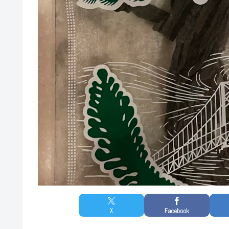
X
Facebook