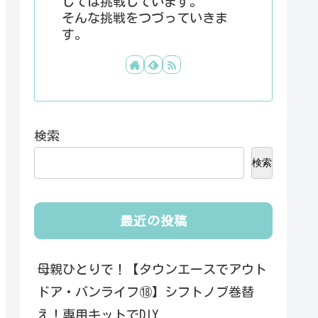
しては挑戦しています。
そんな挑戦をつづっていきま
す。
検索
検索
最近の投稿
母親ひとりで！【タウンエースでアウト
ドア・バンライフ⑱】シフトノブ巻替
え！専用キットでDIY