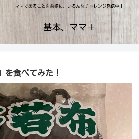
ママであることを前提に、いろんなチャレンジ発信中！
基本、ママ＋
』を食べてみた！