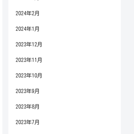
2024年2月
2024年1月
2023年12月
2023年11月
2023年10月
2023年9月
2023年8月
2023年7月