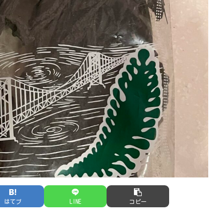
はてブ
LINE
コピー