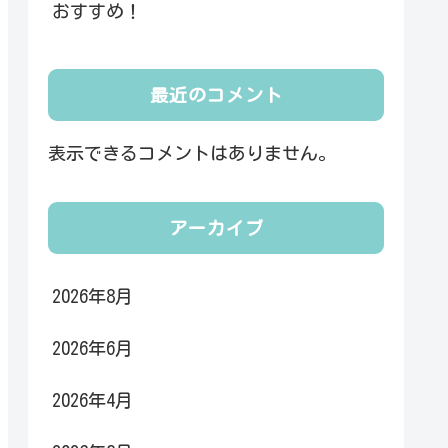
おすすめ！
最近のコメント
表示できるコメントはありません。
アーカイブ
2026年8月
2026年6月
2026年4月