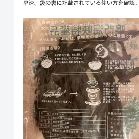
早速、袋の裏に記載されている使い方を確認