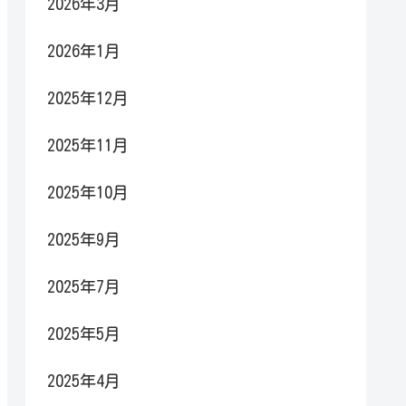
2026年3月
2026年1月
2025年12月
2025年11月
2025年10月
2025年9月
2025年7月
2025年5月
2025年4月