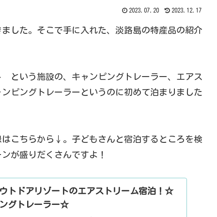
2023.07.20
2023.12.17
きました。そこで手に入れた、淡路島の特産品の紹介
ト という施設の、キャンピングトレーラー、エアス
ャンピングトレーラーというのに初めて泊まりました
録はこちらから↓。子どもさんと宿泊するところを検
ーンが盛りだくさんですよ！
ウトドアリゾートのエアストリーム宿泊！☆
ングトレーラー☆