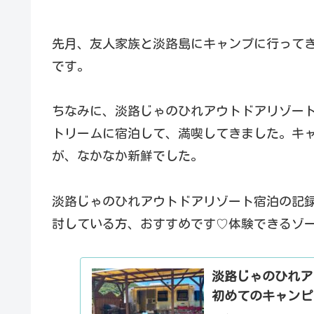
先月、友人家族と淡路島にキャンプに行って
です。
ちなみに、淡路じゃのひれアウトドアリゾー
トリームに宿泊して、満喫してきました。キ
が、なかなか新鮮でした。
淡路じゃのひれアウトドアリゾート宿泊の記
討している方、おすすめです♡体験できるゾ
淡路じゃのひれア
初めてのキャンピ