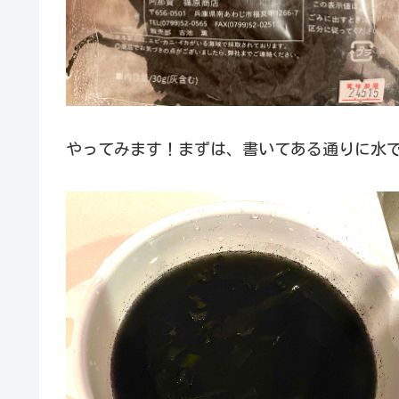
やってみます！まずは、書いてある通りに水