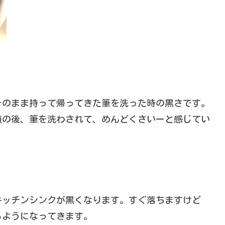
そのまま持って帰ってきた筆を洗った時の黒さです。
道の後、筆を洗わされて、めんどくさいーと感じてい
キッチンシンクが黒くなります。すぐ落ちますけど
るようになってきます。