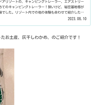
ドアリゾートの、キャンピングトレーラー、エアストリー
めてのキャンピングトレーラー！狭いけど、秘密基地感が
験でした。リゾート内での他の体験も合わせて紹介した記
2023.08.10
ったお土産、灰干しわかめ、のご紹介です！