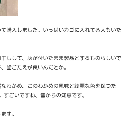
いて購入しました。いっぱいカゴに入れてる人もいた
日干しして、灰が付いたまま製品とするものらしいで
で、歯ごたえが良いんだとか。
質なわかめ。このわかめの風味と綺麗な色を保つた
す。すごいですね、昔からの知恵です。
みます。