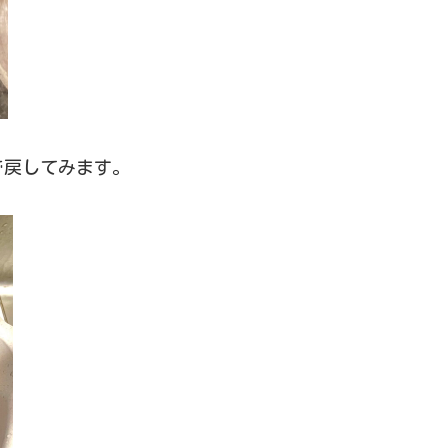
で戻してみます。