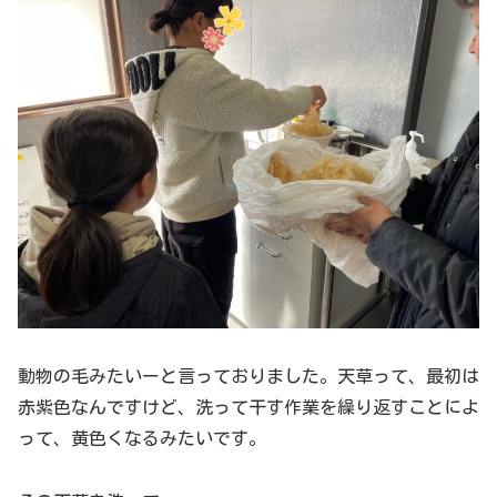
動物の毛みたいーと言っておりました。天草って、最初は
赤紫色なんですけど、洗って干す作業を繰り返すことによ
って、黄色くなるみたいです。