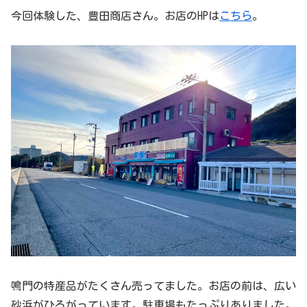
今回体験した、豊田商店さん。お店のHPは
こちら
。
鳴門の特産品がたくさん売ってました。お店の前は、広い
砂浜がひろがっています。駐車場もたっぷりありました。