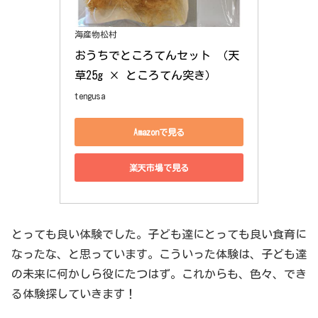
海産物松村
おうちでところてんセット （天
草25g × ところてん突き）
tengusa
Amazonで見る
楽天市場で見る
とっても良い体験でした。子ども達にとっても良い食育に
なったな、と思っています。こういった体験は、子ども達
の未来に何かしら役にたつはず。これからも、色々、でき
る体験探していきます！