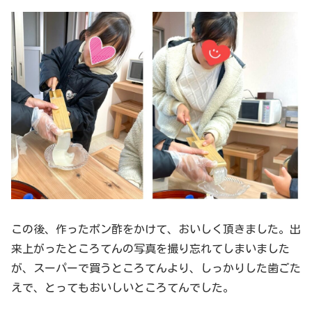
この後、作ったポン酢をかけて、おいしく頂きました。出
来上がったところてんの写真を撮り忘れてしまいました
が、スーパーで買うところてんより、しっかりした歯ごた
えで、とってもおいしいところてんでした。