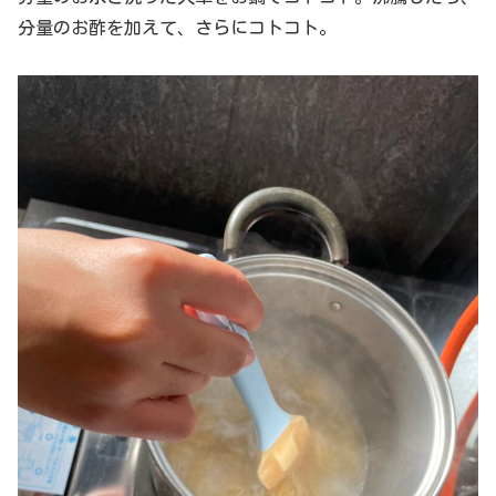
分量のお酢を加えて、さらにコトコト。