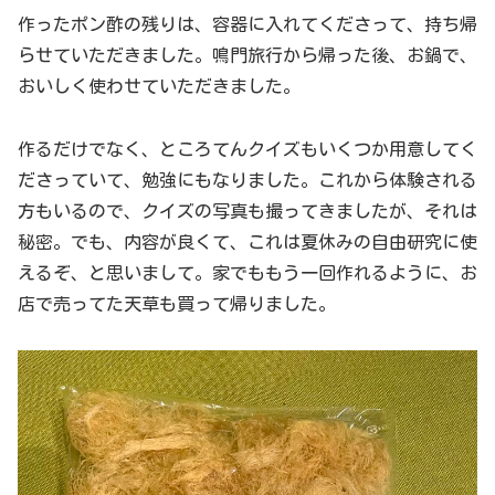
作ったポン酢の残りは、容器に入れてくださって、持ち帰
らせていただきました。鳴門旅行から帰った後、お鍋で、
おいしく使わせていただきました。
作るだけでなく、ところてんクイズもいくつか用意してく
ださっていて、勉強にもなりました。これから体験される
方もいるので、クイズの写真も撮ってきましたが、それは
秘密。でも、内容が良くて、これは夏休みの自由研究に使
えるぞ、と思いまして。家でももう一回作れるように、お
店で売ってた天草も買って帰りました。