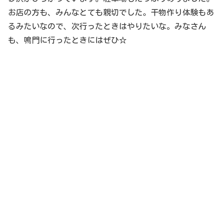
お店の方も、みんなとても親切でした。干物作り体験もあ
るみたいなので、次行ったときはやりたいな。みなさん
も、鳴門に行ったときにはぜひ☆