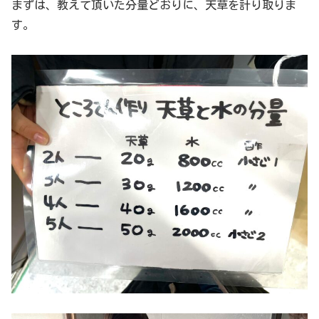
まずは、教えて頂いた分量どおりに、天草を計り取りま
す。