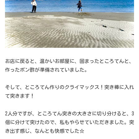
お店に戻ると、温かいお部屋に、固まったところてんと、
作ったポン酢が準備されていました。
そして、ところてん作りのクライマックス！突き棒に入れ
て突きます！
2人分ですが、ところてん突きの大きさに切り分けると、3
個に分けて突けたので、私もやらせていただきました。突
き出す感じ、なんとも快感でした☆