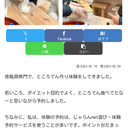
X
Facebook
はてブ
LINE
コピー
2024.02.16
2024.02.26
徳島県鳴門で、ところてん作り体験をしてきました。
若いころ、ダイエット目的でよく、ところてん食べてたな
ーと思いながら予約しました。
ちなみに、私は、体験の予約は、じゃらんnet遊び・体験
予約サービスを使うことが多いです。ポイントがたまっ