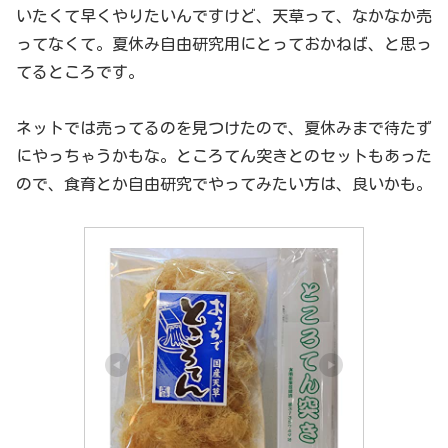
いたくて早くやりたいんですけど、天草って、なかなか売
ってなくて。夏休み自由研究用にとっておかねば、と思っ
てるところです。
ネットでは売ってるのを見つけたので、夏休みまで待たず
にやっちゃうかもな。ところてん突きとのセットもあった
ので、食育とか自由研究でやってみたい方は、良いかも。