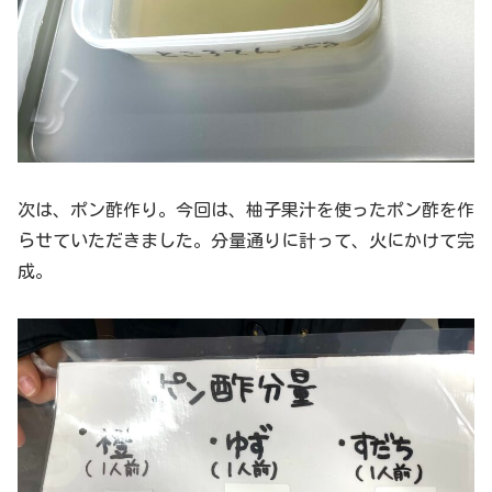
次は、ポン酢作り。今回は、柚子果汁を使ったポン酢を作
らせていただきました。分量通りに計って、火にかけて完
成。