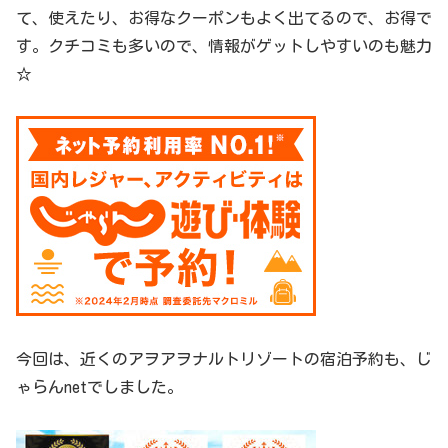
て、使えたり、お得なクーポンもよく出てるので、お得で
す。クチコミも多いので、情報がゲットしやすいのも魅力
☆
今回は、近くのアヲアヲナルトリゾートの宿泊予約も、じ
ゃらんnetでしました。