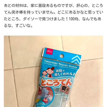
あとの材料は、家に普段あるものですが、肝心の、ところ
てん突き棒を持っていません。どこにあるかなと思ってい
たところ、ダイソーで見つけました！100均、なんでもあ
るな、すごいな。