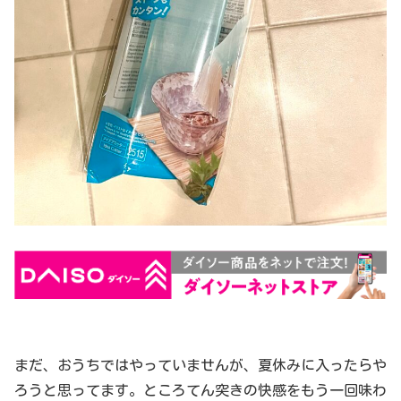
まだ、おうちではやっていませんが、夏休みに入ったらや
ろうと思ってます。ところてん突きの快感をもう一回味わ