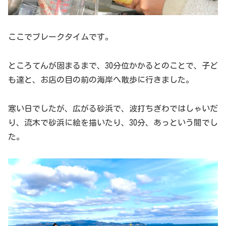
ここでブレークタイムです。
ところてんが固まるまで、30分位かかるとのことで、子ど
も達と、お店の目の前の海岸へ散歩に行きました。
寒い日でしたが、広がる砂浜で、波打ちぎわではしゃいだ
り、流木で砂浜に絵を描いたり、30分、あっという間でし
た。