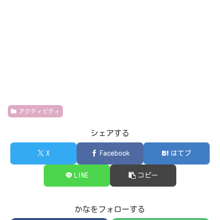
アクティビティ
シェアする
X
Facebook
はてブ
LINE
コピー
かなをフォローする