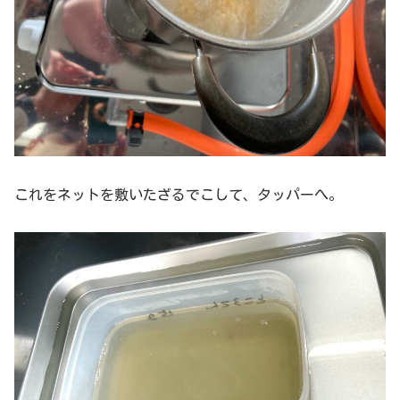
これをネットを敷いたざるでこして、タッパーへ。