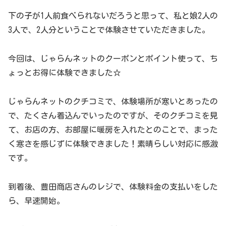
下の子が1人前食べられないだろうと思って、私と娘2人の
3人で、2人分ということで体験させていただきました。
今回は、じゃらんネットのクーポンとポイント使って、ち
ょっとお得に体験できました☆
じゃらんネットのクチコミで、体験場所が寒いとあったの
で、たくさん着込んでいったのですが、そのクチコミを見
て、お店の方、お部屋に暖房を入れたとのことで、まった
く寒さを感じずに体験できました！素晴らしい対応に感激
です。
到着後、豊田商店さんのレジで、体験料金の支払いをした
ら、早速開始。