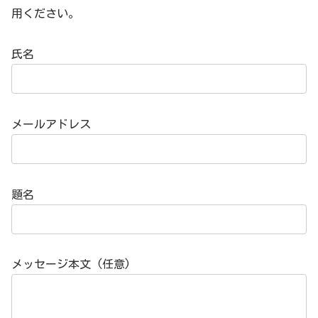
用ください。
氏名
メールアドレス
題名
メッセージ本文 (任意)