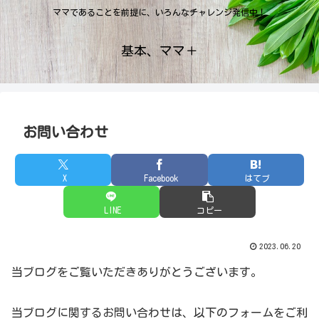
ママであることを前提に、いろんなチャレンジ発信中！
基本、ママ＋
お問い合わせ
X
Facebook
はてブ
LINE
コピー
2023.06.20
当ブログをご覧いただきありがとうございます。
当ブログに関するお問い合わせは、以下のフォームをご利