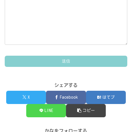
シェアする
X
Facebook
はてブ
LINE
コピー
かなをフォローする